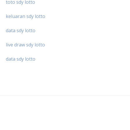
toto sdy lotto
keluaran sdy lotto
data sdy lotto
live draw sdy lotto
data sdy lotto