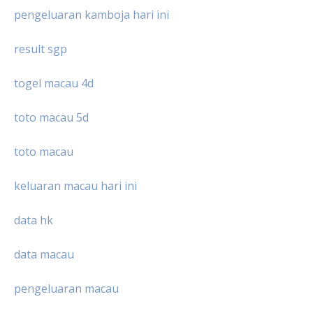
pengeluaran kamboja hari ini
result sgp
togel macau 4d
toto macau 5d
toto macau
keluaran macau hari ini
data hk
data macau
pengeluaran macau