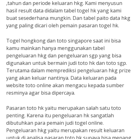
,tahun dan periode keluaran hkg. Kami menyusun
hasil result data didalam tabel togel hk yang kami
buat sesederhana mungkin. Dan tabel paito data hkg
yang paling dicari oleh pemain pasaran togel hk.
Togel hongkong dan toto singapore saat ini bisa
kamu mainkan hanya menggunakan tabel
pengeluaran hkg dan pengeluaran sgp yang bisa
digunakan untuk bermain judi toto hk dan toto sgp.
Terutama dalam memprediksi pengeluaran hkg prize
yang akan keluar nantinya. Data keluaran pada
website toto online akan mengacu kepada sumber
resminya agar bisa dipercaya.
Pasaran toto hk yaitu merupakan salah satu toto
penting. Karena itu pengeluaran hk sangatlah
dibutuhkan para pemain judi togel online.
Pengeluaran hkg yaitu merupakan result keluaran
untuk di analisa pasaran toto hk supaya bisa menang.