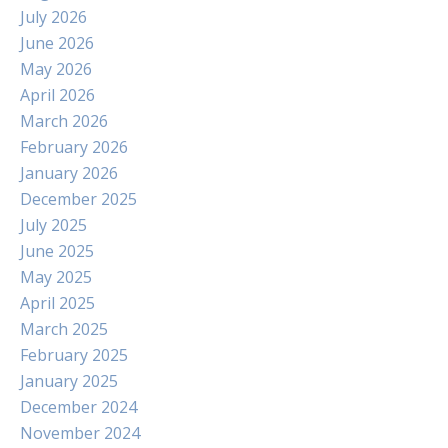
July 2026
June 2026
May 2026
April 2026
March 2026
February 2026
January 2026
December 2025
July 2025
June 2025
May 2025
April 2025
March 2025
February 2025
January 2025
December 2024
November 2024