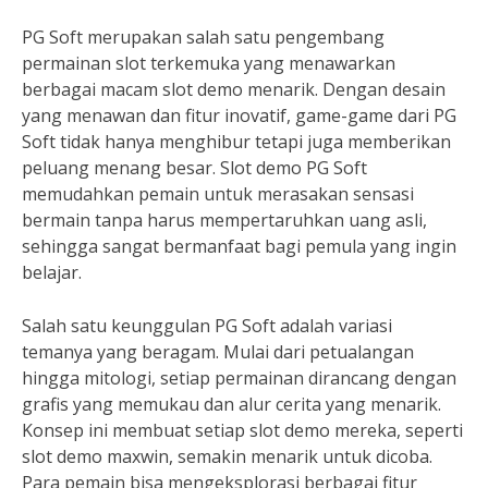
PG Soft merupakan salah satu pengembang
permainan slot terkemuka yang menawarkan
berbagai macam slot demo menarik. Dengan desain
yang menawan dan fitur inovatif, game-game dari PG
Soft tidak hanya menghibur tetapi juga memberikan
peluang menang besar. Slot demo PG Soft
memudahkan pemain untuk merasakan sensasi
bermain tanpa harus mempertaruhkan uang asli,
sehingga sangat bermanfaat bagi pemula yang ingin
belajar.
Salah satu keunggulan PG Soft adalah variasi
temanya yang beragam. Mulai dari petualangan
hingga mitologi, setiap permainan dirancang dengan
grafis yang memukau dan alur cerita yang menarik.
Konsep ini membuat setiap slot demo mereka, seperti
slot demo maxwin, semakin menarik untuk dicoba.
Para pemain bisa mengeksplorasi berbagai fitur