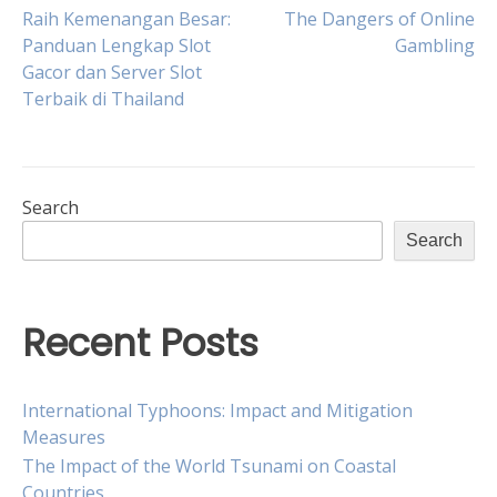
Post
Raih Kemenangan Besar:
The Dangers of Online
Panduan Lengkap Slot
Gambling
Gacor dan Server Slot
navigation
Terbaik di Thailand
Search
Search
Recent Posts
International Typhoons: Impact and Mitigation
Measures
The Impact of the World Tsunami on Coastal
Countries