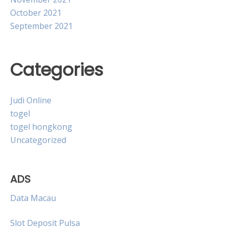
October 2021
September 2021
Categories
Judi Online
togel
togel hongkong
Uncategorized
ADS
Data Macau
Slot Deposit Pulsa