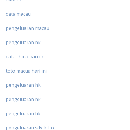
data macau
pengeluaran macau
pengeluaran hk
data china hari ini
toto macua hari ini
pengeluaran hk
pengeluaran hk
pengeluaran hk
pengeluaran sdy lotto