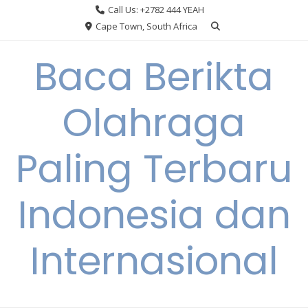
Skip
Call Us: +2782 444 YEAH
to
Cape Town, South Africa
content
Baca Berikta
Olahraga
Paling Terbaru
Indonesia dan
Internasional