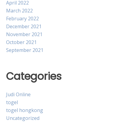
April 2022
March 2022
February 2022
December 2021
November 2021
October 2021
September 2021
Categories
Judi Online
togel
togel hongkong
Uncategorized