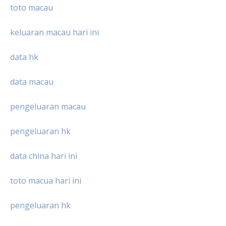
toto macau
keluaran macau hari ini
data hk
data macau
pengeluaran macau
pengeluaran hk
data china hari ini
toto macua hari ini
pengeluaran hk