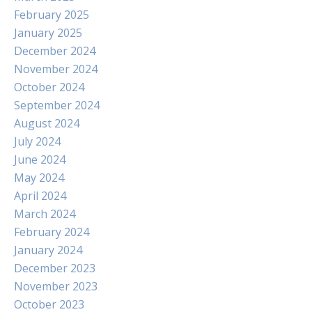
February 2025
January 2025
December 2024
November 2024
October 2024
September 2024
August 2024
July 2024
June 2024
May 2024
April 2024
March 2024
February 2024
January 2024
December 2023
November 2023
October 2023