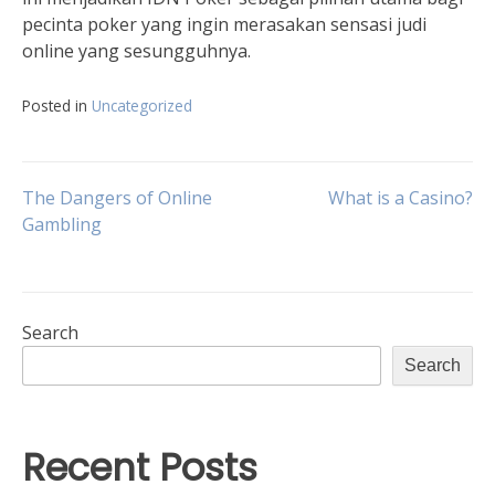
pecinta poker yang ingin merasakan sensasi judi
online yang sesungguhnya.
Posted in
Uncategorized
Post
The Dangers of Online
What is a Casino?
Gambling
navigation
Search
Search
Recent Posts