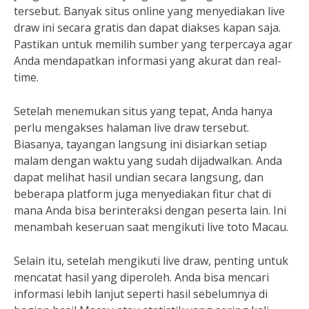
tersebut. Banyak situs online yang menyediakan live
draw ini secara gratis dan dapat diakses kapan saja.
Pastikan untuk memilih sumber yang terpercaya agar
Anda mendapatkan informasi yang akurat dan real-
time.
Setelah menemukan situs yang tepat, Anda hanya
perlu mengakses halaman live draw tersebut.
Biasanya, tayangan langsung ini disiarkan setiap
malam dengan waktu yang sudah dijadwalkan. Anda
dapat melihat hasil undian secara langsung, dan
beberapa platform juga menyediakan fitur chat di
mana Anda bisa berinteraksi dengan peserta lain. Ini
menambah keseruan saat mengikuti live toto Macau.
Selain itu, setelah mengikuti live draw, penting untuk
mencatat hasil yang diperoleh. Anda bisa mencari
informasi lebih lanjut seperti hasil sebelumnya di