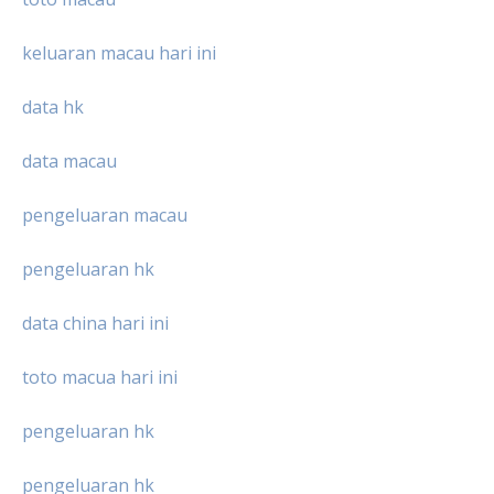
keluaran macau hari ini
data hk
data macau
pengeluaran macau
pengeluaran hk
data china hari ini
toto macua hari ini
pengeluaran hk
pengeluaran hk