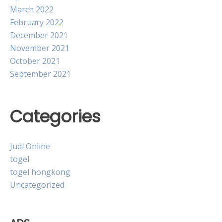
March 2022
February 2022
December 2021
November 2021
October 2021
September 2021
Categories
Judi Online
togel
togel hongkong
Uncategorized