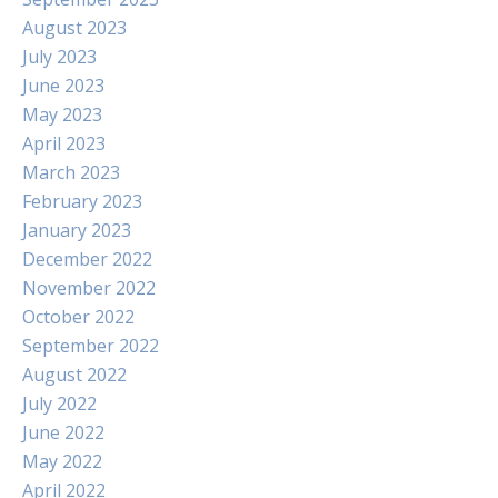
August 2023
July 2023
June 2023
May 2023
April 2023
March 2023
February 2023
January 2023
December 2022
November 2022
October 2022
September 2022
August 2022
July 2022
June 2022
May 2022
April 2022