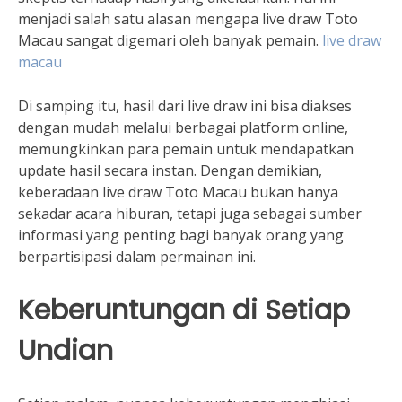
menjadi salah satu alasan mengapa live draw Toto
Macau sangat digemari oleh banyak pemain.
live draw
macau
Di samping itu, hasil dari live draw ini bisa diakses
dengan mudah melalui berbagai platform online,
memungkinkan para pemain untuk mendapatkan
update hasil secara instan. Dengan demikian,
keberadaan live draw Toto Macau bukan hanya
sekadar acara hiburan, tetapi juga sebagai sumber
informasi yang penting bagi banyak orang yang
berpartisipasi dalam permainan ini.
Keberuntungan di Setiap
Undian