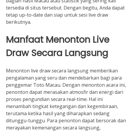
bagian hasil Macau atau statistik yang sering kali
tersedia di situs tersebut. Dengan begitu, Anda dapat
tetap up-to-date dan siap untuk sesi live draw
berikutnya.
Manfaat Menonton Live
Draw Secara Langsung
Menonton live draw secara langsung memberikan
pengalaman yang seru dan mendebarkan bagi para
penggemar Toto Macau. Dengan menonton acara ini,
penonton dapat merasakan atmosfir dan energi dari
proses pengundian secara real-time. Hal ini
menambah tingkat ketegangan dan kegembiraan,
terutama ketika hasil yang diharapkan sedang
ditunggu-tunggu. Para penonton dapat bersorak dan
merayakan kemenangan secara langsung,