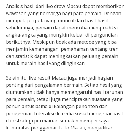
Analisis hasil dari live draw Macau dapat memberikan
wawasan yang berharga bagi para pemain. Dengan
mempelajari pola yang muncul dari hasil-hasil
sebelumnya, pemain dapat mencoba memprediksi
angka-angka yang mungkin keluar di pengundian
berikutnya. Meskipun tidak ada metode yang bisa
menjamin kemenangan, pemahaman tentang tren
dan statistik dapat meningkatkan peluang pemain
untuk meraih hasil yang diinginkan.
Selain itu, live result Macau juga menjadi bagian
penting dari pengalaman bermain. Setiap hasil yang
diumumkan tidak hanya memengaruhi hasil taruhan
para pemain, tetapi juga menciptakan suasana yang
penuh antusiasme di kalangan penonton dan
penggemar. Interaksi di media sosial mengenai hasil
dan strategi permainan semakin memperkaya
komunitas penggemar Toto Macau, menjadikan