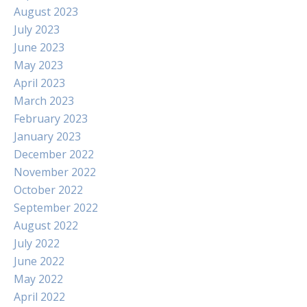
August 2023
July 2023
June 2023
May 2023
April 2023
March 2023
February 2023
January 2023
December 2022
November 2022
October 2022
September 2022
August 2022
July 2022
June 2022
May 2022
April 2022