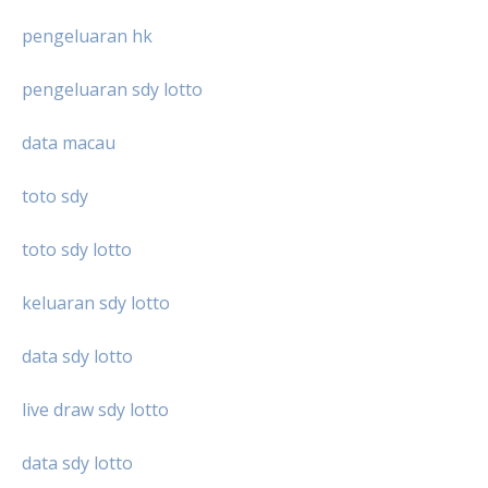
pengeluaran hk
pengeluaran sdy lotto
data macau
toto sdy
toto sdy lotto
keluaran sdy lotto
data sdy lotto
live draw sdy lotto
data sdy lotto