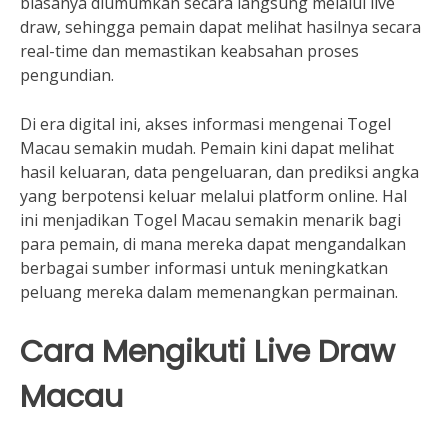
biasanya diumumkan secara langsung melalui live
draw, sehingga pemain dapat melihat hasilnya secara
real-time dan memastikan keabsahan proses
pengundian.
Di era digital ini, akses informasi mengenai Togel
Macau semakin mudah. Pemain kini dapat melihat
hasil keluaran, data pengeluaran, dan prediksi angka
yang berpotensi keluar melalui platform online. Hal
ini menjadikan Togel Macau semakin menarik bagi
para pemain, di mana mereka dapat mengandalkan
berbagai sumber informasi untuk meningkatkan
peluang mereka dalam memenangkan permainan.
Cara Mengikuti Live Draw
Macau