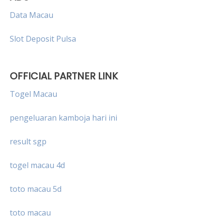
Data Macau
Slot Deposit Pulsa
OFFICIAL PARTNER LINK
Togel Macau
pengeluaran kamboja hari ini
result sgp
togel macau 4d
toto macau 5d
toto macau