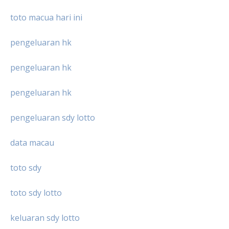
toto macua hari ini
pengeluaran hk
pengeluaran hk
pengeluaran hk
pengeluaran sdy lotto
data macau
toto sdy
toto sdy lotto
keluaran sdy lotto