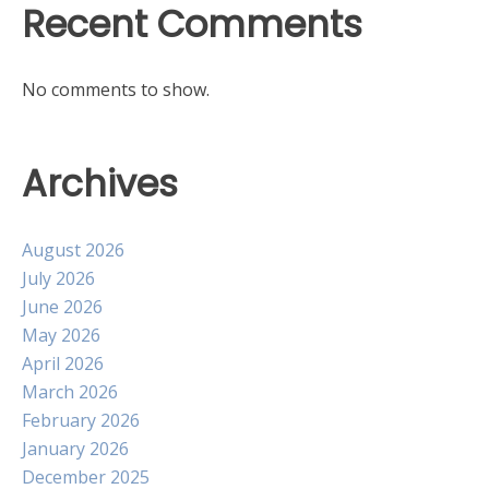
Recent Comments
No comments to show.
Archives
August 2026
July 2026
June 2026
May 2026
April 2026
March 2026
February 2026
January 2026
December 2025