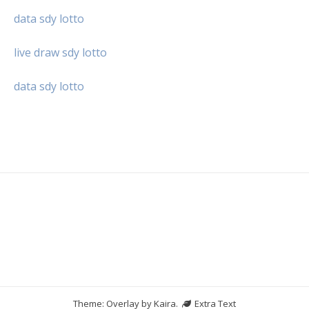
data sdy lotto
live draw sdy lotto
data sdy lotto
Theme: Overlay by
Kaira
.
Extra Text