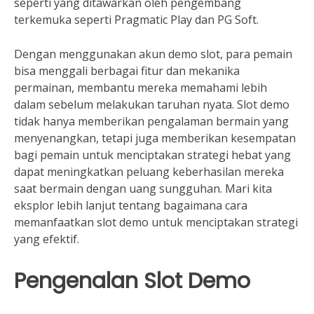
seperti yang ditawarkan oleh pengembang
terkemuka seperti Pragmatic Play dan PG Soft.
Dengan menggunakan akun demo slot, para pemain
bisa menggali berbagai fitur dan mekanika
permainan, membantu mereka memahami lebih
dalam sebelum melakukan taruhan nyata. Slot demo
tidak hanya memberikan pengalaman bermain yang
menyenangkan, tetapi juga memberikan kesempatan
bagi pemain untuk menciptakan strategi hebat yang
dapat meningkatkan peluang keberhasilan mereka
saat bermain dengan uang sungguhan. Mari kita
eksplor lebih lanjut tentang bagaimana cara
memanfaatkan slot demo untuk menciptakan strategi
yang efektif.
Pengenalan Slot Demo