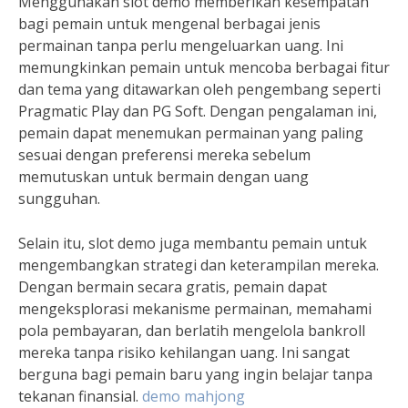
Menggunakan slot demo memberikan kesempatan
bagi pemain untuk mengenal berbagai jenis
permainan tanpa perlu mengeluarkan uang. Ini
memungkinkan pemain untuk mencoba berbagai fitur
dan tema yang ditawarkan oleh pengembang seperti
Pragmatic Play dan PG Soft. Dengan pengalaman ini,
pemain dapat menemukan permainan yang paling
sesuai dengan preferensi mereka sebelum
memutuskan untuk bermain dengan uang
sungguhan.
Selain itu, slot demo juga membantu pemain untuk
mengembangkan strategi dan keterampilan mereka.
Dengan bermain secara gratis, pemain dapat
mengeksplorasi mekanisme permainan, memahami
pola pembayaran, dan berlatih mengelola bankroll
mereka tanpa risiko kehilangan uang. Ini sangat
berguna bagi pemain baru yang ingin belajar tanpa
tekanan finansial.
demo mahjong