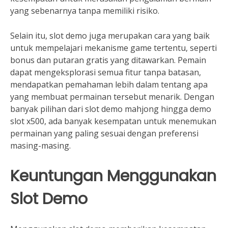
yang sebenarnya tanpa memiliki risiko.
Selain itu, slot demo juga merupakan cara yang baik
untuk mempelajari mekanisme game tertentu, seperti
bonus dan putaran gratis yang ditawarkan. Pemain
dapat mengeksplorasi semua fitur tanpa batasan,
mendapatkan pemahaman lebih dalam tentang apa
yang membuat permainan tersebut menarik. Dengan
banyak pilihan dari slot demo mahjong hingga demo
slot x500, ada banyak kesempatan untuk menemukan
permainan yang paling sesuai dengan preferensi
masing-masing.
Keuntungan Menggunakan
Slot Demo