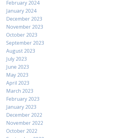
February 2024
January 2024
December 2023
November 2023
October 2023
September 2023
August 2023
July 2023
June 2023
May 2023
April 2023
March 2023
February 2023
January 2023
December 2022
November 2022
October 2022