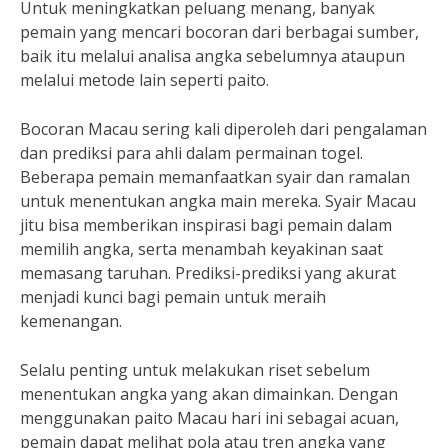
Untuk meningkatkan peluang menang, banyak
pemain yang mencari bocoran dari berbagai sumber,
baik itu melalui analisa angka sebelumnya ataupun
melalui metode lain seperti paito.
Bocoran Macau sering kali diperoleh dari pengalaman
dan prediksi para ahli dalam permainan togel.
Beberapa pemain memanfaatkan syair dan ramalan
untuk menentukan angka main mereka. Syair Macau
jitu bisa memberikan inspirasi bagi pemain dalam
memilih angka, serta menambah keyakinan saat
memasang taruhan. Prediksi-prediksi yang akurat
menjadi kunci bagi pemain untuk meraih
kemenangan.
Selalu penting untuk melakukan riset sebelum
menentukan angka yang akan dimainkan. Dengan
menggunakan paito Macau hari ini sebagai acuan,
pemain dapat melihat pola atau tren angka yang