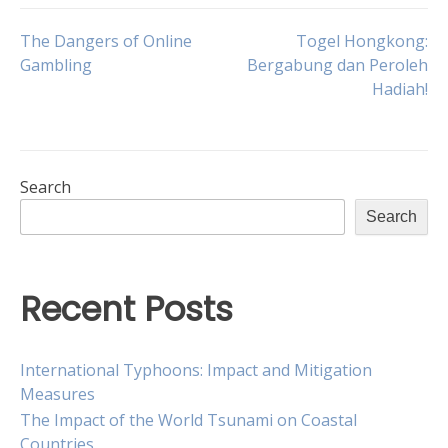
Post
The Dangers of Online
Togel Hongkong:
Gambling
Bergabung dan Peroleh
Hadiah!
navigation
Search
Search
Recent Posts
International Typhoons: Impact and Mitigation
Measures
The Impact of the World Tsunami on Coastal
Countries