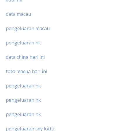
data macau
pengeluaran macau
pengeluaran hk
data china hari ini
toto macua hari ini
pengeluaran hk
pengeluaran hk
pengeluaran hk
pengeluaran sdy lotto