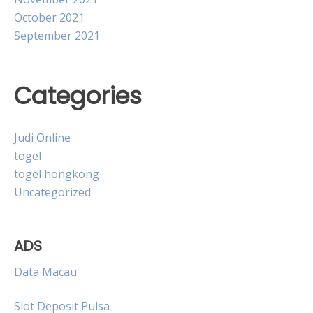
October 2021
September 2021
Categories
Judi Online
togel
togel hongkong
Uncategorized
ADS
Data Macau
Slot Deposit Pulsa