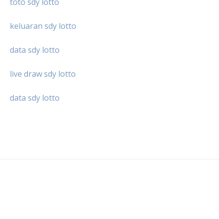
toto sdy lotto
keluaran sdy lotto
data sdy lotto
live draw sdy lotto
data sdy lotto