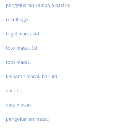
pengeluaran kamboja hari ini
result sgp
togel macau 4d
toto macau 5d
toto macau
keluaran macau hari ini
data hk
data macau
pengeluaran macau