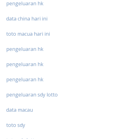
pengeluaran hk
data china hari ini
toto macua hari ini
pengeluaran hk
pengeluaran hk
pengeluaran hk
pengeluaran sdy lotto
data macau
toto sdy