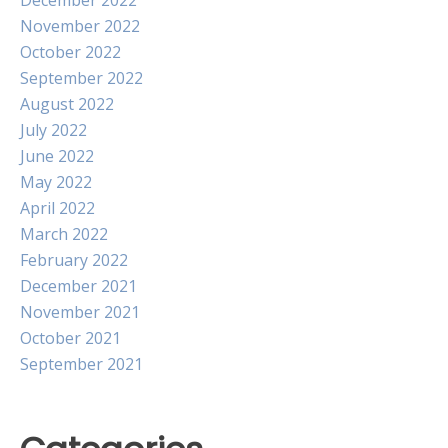
November 2022
October 2022
September 2022
August 2022
July 2022
June 2022
May 2022
April 2022
March 2022
February 2022
December 2021
November 2021
October 2021
September 2021