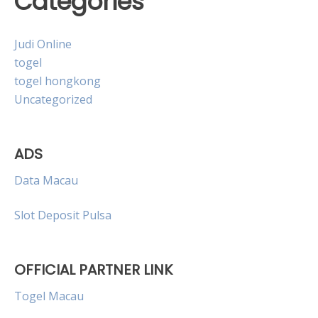
Categories
Judi Online
togel
togel hongkong
Uncategorized
ADS
Data Macau
Slot Deposit Pulsa
OFFICIAL PARTNER LINK
Togel Macau