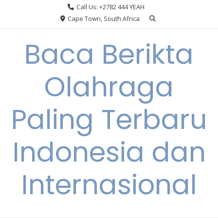
Skip
Call Us: +2782 444 YEAH
to
Cape Town, South Africa
content
Baca Berikta
Olahraga
Paling Terbaru
Indonesia dan
Internasional