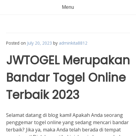
Menu
Posted on
July 20, 2023
by
adminkita8812
JWTOGEL Merupakan
Bandar Togel Online
Terbaik 2023
Selamat datang di blog kami! Apakah Anda seorang
penggemar togel online yang sedang mencari bandar
terbaik? Jika ya, maka Anda telah berada di tempat