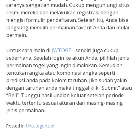
caranya sangatlah mudah. Cukup mengunjungi situs
resmi mereka dan melakukan registrasi dengan
mengisi formulir pendaftaran. Setelah itu, Anda bisa
langsung memilih permainan favorit Anda dan mulai
bermain.
Untuk cara main di
JWTOGEL
sendiri juga cukup
sederhana. Setelah login ke akun Anda, pilihlah jenis
permainan togel yang ingin dimainkan. Kemudian
tentukan angka atau kombinasi angka seperti
prediksi anda pada kolom taruhan. Jika sudah yakin
dengan taruhan anda maka tinggal klik “Submit” atau
“Beli”. Tunggu hasil undian keluar setelah periode
waktu tertentu sesuai aturan dari masing-masing
jenis permainan.
Posted in
Uncategorized