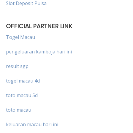
Slot Deposit Pulsa
OFFICIAL PARTNER LINK
Togel Macau
pengeluaran kamboja hari ini
result sgp
togel macau 4d
toto macau 5d
toto macau
keluaran macau hari ini