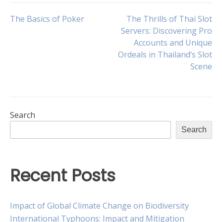
Post
The Basics of Poker
The Thrills of Thai Slot
Servers: Discovering Pro
Accounts and Unique
navigation
Ordeals in Thailand’s Slot
Scene
Search
Search
Recent Posts
Impact of Global Climate Change on Biodiversity
International Typhoons: Impact and Mitigation