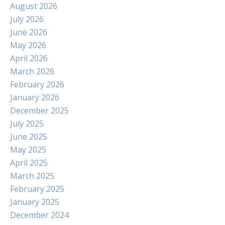
August 2026
July 2026
June 2026
May 2026
April 2026
March 2026
February 2026
January 2026
December 2025
July 2025
June 2025
May 2025
April 2025
March 2025
February 2025
January 2025
December 2024