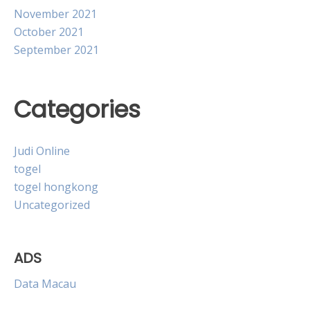
November 2021
October 2021
September 2021
Categories
Judi Online
togel
togel hongkong
Uncategorized
ADS
Data Macau