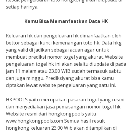
setiap harinya.
Kamu Bisa Memanfaatkan Data HK
Keluaran hk dan pengeluaran hk dimanfaatkan oleh
bettor sebagai kunci kemenangan toto hk. Data hkg
yang valid di jadikan sebagai acuan agar untuk
membuat prediksi nomor togel yang akurat. Website
pengeluaran togel hk ini akan selaltu diupdate di pada
jam 11 malam atau 23.00 WIB sudah termasuk sabtu
dan juga minggu. Prediksiyang akurat bisa kamu
ciptakan lewat website pengeluaran yang satu ini.
HKPOOLS yaitu merupakan pasaran togel yang resmi
dan menyediakan jasa pemasangan nomor togel hk.
Website resmi dari hongkongpools yaitu
www.hongkongpools.com Semua hasil result
hongkong keluaran 23.00 Wib akan ditampilkan di