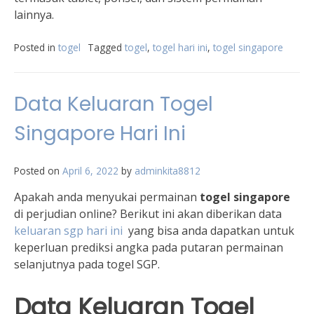
lainnya.
Posted in
togel
Tagged
togel
,
togel hari ini
,
togel singapore
Data Keluaran Togel
Singapore Hari Ini
Posted on
April 6, 2022
by
adminkita8812
Apakah anda menyukai permainan
togel singapore
di perjudian online? Berikut ini akan diberikan data
keluaran sgp hari ini
yang bisa anda dapatkan untuk
keperluan prediksi angka pada putaran permainan
selanjutnya pada togel SGP.
Data Keluaran Togel