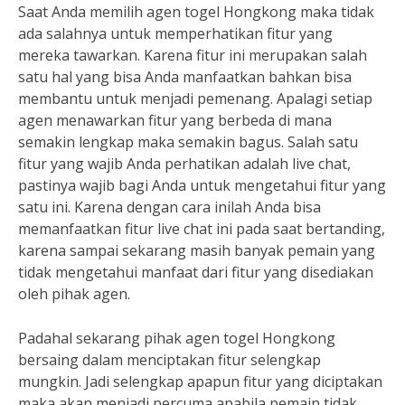
Saat Anda memilih agen togel Hongkong maka tidak
ada salahnya untuk memperhatikan fitur yang
mereka tawarkan. Karena fitur ini merupakan salah
satu hal yang bisa Anda manfaatkan bahkan bisa
membantu untuk menjadi pemenang. Apalagi setiap
agen menawarkan fitur yang berbeda di mana
semakin lengkap maka semakin bagus. Salah satu
fitur yang wajib Anda perhatikan adalah live chat,
pastinya wajib bagi Anda untuk mengetahui fitur yang
satu ini. Karena dengan cara inilah Anda bisa
memanfaatkan fitur live chat ini pada saat bertanding,
karena sampai sekarang masih banyak pemain yang
tidak mengetahui manfaat dari fitur yang disediakan
oleh pihak agen.
Padahal sekarang pihak agen togel Hongkong
bersaing dalam menciptakan fitur selengkap
mungkin. Jadi selengkap apapun fitur yang diciptakan
maka akan menjadi percuma apabila pemain tidak