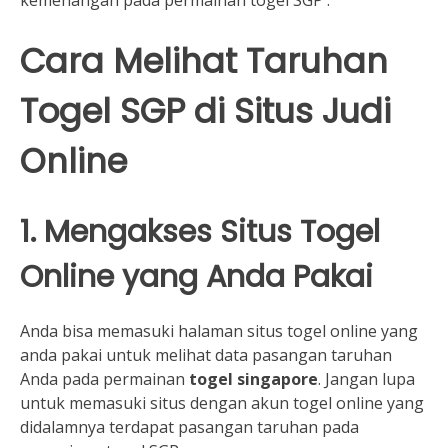
Cara Melihat Taruhan
Togel SGP di Situs Judi
Online
1. Mengakses Situs Togel
Online yang Anda Pakai
Anda bisa memasuki halaman situs togel online yang
anda pakai untuk melihat data pasangan taruhan
Anda pada permainan
togel singapore
. Jangan lupa
untuk memasuki situs dengan akun togel online yang
didalamnya terdapat pasangan taruhan pada