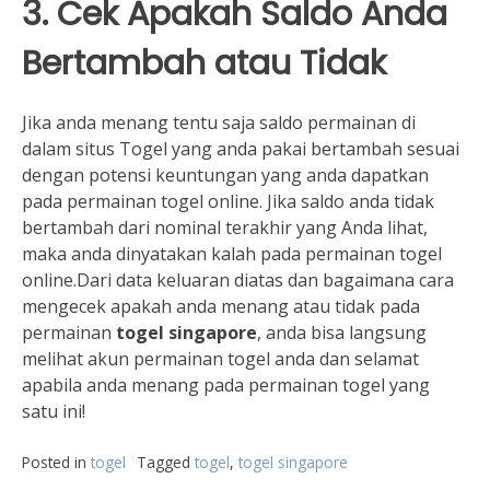
3. Cek Apakah Saldo Anda
Bertambah atau Tidak
Jika anda menang tentu saja saldo permainan di
dalam situs Togel yang anda pakai bertambah sesuai
dengan potensi keuntungan yang anda dapatkan
pada permainan togel online. Jika saldo anda tidak
bertambah dari nominal terakhir yang Anda lihat,
maka anda dinyatakan kalah pada permainan togel
online.
Dari data keluaran diatas dan bagaimana cara
mengecek apakah anda menang atau tidak pada
permainan
togel singapore
, anda bisa langsung
melihat akun permainan togel anda dan selamat
apabila anda menang pada permainan togel yang
satu ini!
Posted in
togel
Tagged
togel
,
togel singapore