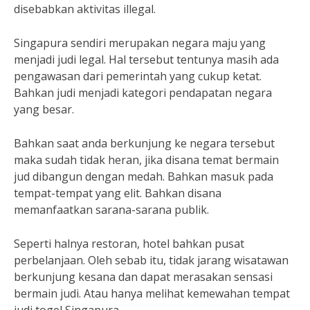
disebabkan aktivitas illegal.
Singapura sendiri merupakan negara maju yang
menjadi judi legal. Hal tersebut tentunya masih ada
pengawasan dari pemerintah yang cukup ketat.
Bahkan judi menjadi kategori pendapatan negara
yang besar.
Bahkan saat anda berkunjung ke negara tersebut
maka sudah tidak heran, jika disana temat bermain
jud dibangun dengan medah. Bahkan masuk pada
tempat-tempat yang elit. Bahkan disana
memanfaatkan sarana-sarana publik.
Seperti halnya restoran, hotel bahkan pusat
perbelanjaan. Oleh sebab itu, tidak jarang wisatawan
berkunjung kesana dan dapat merasakan sensasi
bermain judi. Atau hanya melihat kemewahan tempat
judi togel Singapura.