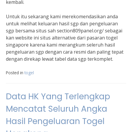
kembali.
Untuk itu sekarang kami merekomendasikan anda
untuk melihat keluaran hasil sgp dan pengeluaran
sgp bersama situs sah section809panel.org/ sebagai
kan website ini situs alternative dari pasaran togel
singapore karena kami merangkum seleruh hasil
pengeluaran sgp dengan cara resmi dan paling tepat
dengan direkap lewat tabel data sgp terkomplet.
Posted in
togel
Data HK Yang Terlengkap
Mencatat Seluruh Angka
Hasil Pengeluaran Togel