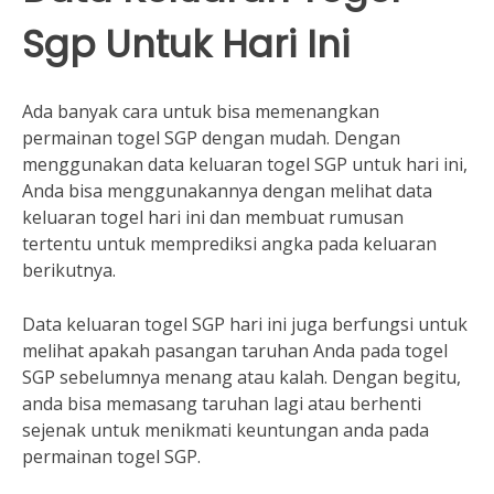
Sgp Untuk Hari Ini
Ada banyak cara untuk bisa memenangkan
permainan togel SGP dengan mudah. Dengan
menggunakan data keluaran togel SGP untuk hari ini,
Anda bisa menggunakannya dengan melihat data
keluaran togel hari ini dan membuat rumusan
tertentu untuk memprediksi angka pada keluaran
berikutnya.
Data keluaran togel SGP hari ini juga berfungsi untuk
melihat apakah pasangan taruhan Anda pada togel
SGP sebelumnya menang atau kalah. Dengan begitu,
anda bisa memasang taruhan lagi atau berhenti
sejenak untuk menikmati keuntungan anda pada
permainan togel SGP.