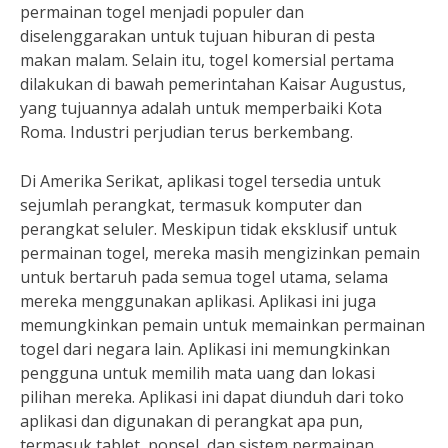
permainan togel menjadi populer dan
diselenggarakan untuk tujuan hiburan di pesta
makan malam. Selain itu, togel komersial pertama
dilakukan di bawah pemerintahan Kaisar Augustus,
yang tujuannya adalah untuk memperbaiki Kota
Roma. Industri perjudian terus berkembang.
Di Amerika Serikat, aplikasi togel tersedia untuk
sejumlah perangkat, termasuk komputer dan
perangkat seluler. Meskipun tidak eksklusif untuk
permainan togel, mereka masih mengizinkan pemain
untuk bertaruh pada semua togel utama, selama
mereka menggunakan aplikasi. Aplikasi ini juga
memungkinkan pemain untuk memainkan permainan
togel dari negara lain. Aplikasi ini memungkinkan
pengguna untuk memilih mata uang dan lokasi
pilihan mereka. Aplikasi ini dapat diunduh dari toko
aplikasi dan digunakan di perangkat apa pun,
termasuk tablet, ponsel, dan sistem permainan