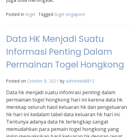
juga bisa meningkat.
Posted in
togel
Tagged
togel singapore
Data HK Menjadi Suatu
Informasi Penting Dalam
Permainan Togel Hongkong
Posted on
October 8, 2021
by
adminkita8812
Data hk menjadi suatu infomrasi penting dalam
permainan togel hongkong hari ini karena data hk
merekap seluruh hasil keluaran hk dan pengeluaran
hk hari ini kedalam tabel data keluaran hk hari ini.
Tentunya adanya data hk terlengkap sangat
memudahkan para pemain togel hongkong yang
ingin menyaksikan hasil keluaran hk dengan cepat