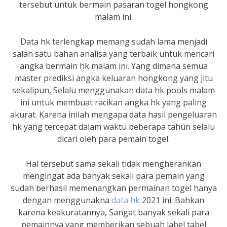
tersebut untuk bermain pasaran togel hongkong
malam ini.
Data hk terlengkap memang sudah lama menjadi
salah satu bahan analisa yang terbaik untuk mencari
angka bermain hk malam ini. Yang dimana semua
master prediksi angka keluaran hongkong yang jitu
sekalipun, Selalu menggunakan data hk pools malam
ini untuk membuat racikan angka hk yang paling
akurat. Karena inilah mengapa data hasil pengeluaran
hk yang tercepat dalam waktu beberapa tahun selalu
dicari oleh para pemain togel.
Hal tersebut sama sekali tidak mengherankan
mengingat ada banyak sekali para pemain yang
sudah berhasil memenangkan permainan togel hanya
dengan menggunakna
data hk
2021 ini. Bahkan
karena keakuratannya, Sangat banyak sekali para
pemainnya yang memberikan sebuah label tabel