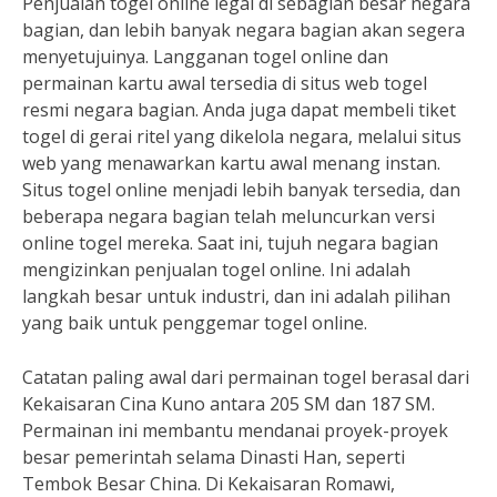
Penjualan togel online legal di sebagian besar negara
bagian, dan lebih banyak negara bagian akan segera
menyetujuinya. Langganan togel online dan
permainan kartu awal tersedia di situs web togel
resmi negara bagian. Anda juga dapat membeli tiket
togel di gerai ritel yang dikelola negara, melalui situs
web yang menawarkan kartu awal menang instan.
Situs togel online menjadi lebih banyak tersedia, dan
beberapa negara bagian telah meluncurkan versi
online togel mereka. Saat ini, tujuh negara bagian
mengizinkan penjualan togel online. Ini adalah
langkah besar untuk industri, dan ini adalah pilihan
yang baik untuk penggemar togel online.
Catatan paling awal dari permainan togel berasal dari
Kekaisaran Cina Kuno antara 205 SM dan 187 SM.
Permainan ini membantu mendanai proyek-proyek
besar pemerintah selama Dinasti Han, seperti
Tembok Besar China. Di Kekaisaran Romawi,