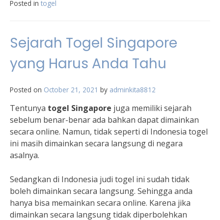
Posted in
togel
Sejarah Togel Singapore
yang Harus Anda Tahu
Posted on
October 21, 2021
by
adminkita8812
Tentunya
togel Singapore
juga memiliki sejarah
sebelum benar-benar ada bahkan dapat dimainkan
secara online. Namun, tidak seperti di Indonesia togel
ini masih dimainkan secara langsung di negara
asalnya.
Sedangkan di Indonesia judi togel ini sudah tidak
boleh dimainkan secara langsung. Sehingga anda
hanya bisa memainkan secara online. Karena jika
dimainkan secara langsung tidak diperbolehkan