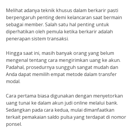
Melihat adanya teknik khusus dalam berkarir pasti
berpengaruh penting demi kelancaran saat bermain
sebagai member. Salah satu hal penting untuk
diperhatikan oleh pemula ketika berkarir adalah
penerapan sistem transaksi.
Hingga saat ini, masih banyak orang yang belum
mengenal tentang cara mengirimkan uang ke akun.
Padahal, prosedurnya sungguh sangat mudah dan
Anda dapat memilih empat metode dalam transfer
modal.
Cara pertama biasa digunakan dengan menyetorkan
uang tunai ke dalam akun judi online melalui bank.
Sedangkan pada cara kedua, mulai dimanfaatkan
terkait pemakaian saldo pulsa yang terdapat di nomor
ponsel.