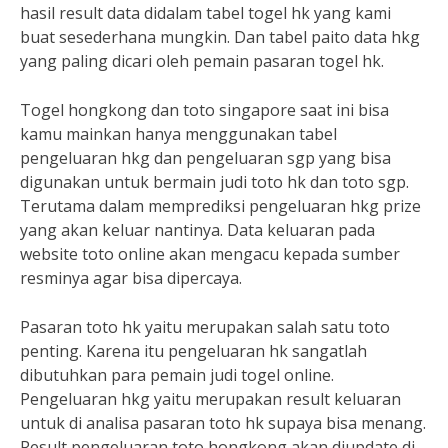
hasil result data didalam tabel togel hk yang kami
buat sesederhana mungkin. Dan tabel paito data hkg
yang paling dicari oleh pemain pasaran togel hk.
Togel hongkong dan toto singapore saat ini bisa
kamu mainkan hanya menggunakan tabel
pengeluaran hkg dan pengeluaran sgp yang bisa
digunakan untuk bermain judi toto hk dan toto sgp.
Terutama dalam memprediksi pengeluaran hkg prize
yang akan keluar nantinya. Data keluaran pada
website toto online akan mengacu kepada sumber
resminya agar bisa dipercaya.
Pasaran toto hk yaitu merupakan salah satu toto
penting. Karena itu pengeluaran hk sangatlah
dibutuhkan para pemain judi togel online.
Pengeluaran hkg yaitu merupakan result keluaran
untuk di analisa pasaran toto hk supaya bisa menang.
Result pengeluaran toto hongkong akan diupdate di