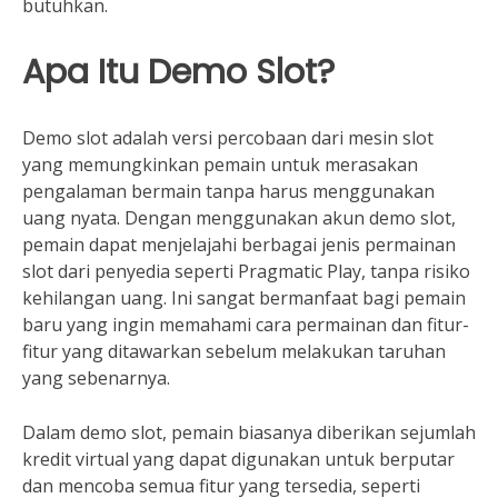
butuhkan.
Apa Itu Demo Slot?
Demo slot adalah versi percobaan dari mesin slot
yang memungkinkan pemain untuk merasakan
pengalaman bermain tanpa harus menggunakan
uang nyata. Dengan menggunakan akun demo slot,
pemain dapat menjelajahi berbagai jenis permainan
slot dari penyedia seperti Pragmatic Play, tanpa risiko
kehilangan uang. Ini sangat bermanfaat bagi pemain
baru yang ingin memahami cara permainan dan fitur-
fitur yang ditawarkan sebelum melakukan taruhan
yang sebenarnya.
Dalam demo slot, pemain biasanya diberikan sejumlah
kredit virtual yang dapat digunakan untuk berputar
dan mencoba semua fitur yang tersedia, seperti