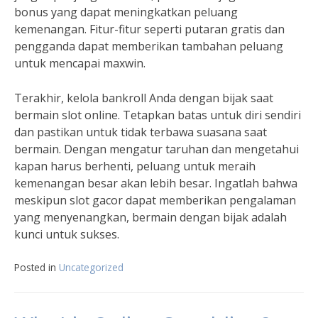
bonus yang dapat meningkatkan peluang
kemenangan. Fitur-fitur seperti putaran gratis dan
pengganda dapat memberikan tambahan peluang
untuk mencapai maxwin.
Terakhir, kelola bankroll Anda dengan bijak saat
bermain slot online. Tetapkan batas untuk diri sendiri
dan pastikan untuk tidak terbawa suasana saat
bermain. Dengan mengatur taruhan dan mengetahui
kapan harus berhenti, peluang untuk meraih
kemenangan besar akan lebih besar. Ingatlah bahwa
meskipun slot gacor dapat memberikan pengalaman
yang menyenangkan, bermain dengan bijak adalah
kunci untuk sukses.
Posted in
Uncategorized