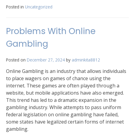
Posted in
Uncategorized
Problems With Online
Gambling
Posted on
December 27, 2024
by
adminkita8812
Online Gambling is an industry that allows individuals
to place wagers on games of chance using the
internet. These games are often played through a
website, but mobile applications have also emerged.
This trend has led to a dramatic expansion in the
gambling industry. While attempts to pass uniform
federal legislation on online gambling have failed,
some states have legalized certain forms of internet
gambling.