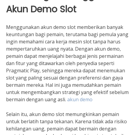
Akun Demo Slot
Menggunakan akun demo slot memberikan banyak
keuntungan bagi pemain, terutama bagi pemula yang
ingin memahami cara kerja mesin slot tanpa harus
mempertaruhkan uang nyata. Dengan akun demo,
pemain dapat menjelajahi berbagai jenis permainan
dan fitur yang ditawarkan oleh penyedia seperti
Pragmatic Play, sehingga mereka dapat menemukan
slot yang paling sesuai dengan preferensi dan gaya
bermain mereka. Hal ini juga memudahkan pemain
untuk mengembangkan strategi yang efektif sebelum
bermain dengan uang asli.
akun demo
Selain itu, akun demo slot memungkinkan pemain
untuk berlatih tanpa tekanan. Karena tidak ada risiko
kehilangan uang, pemain dapat bermain dengan