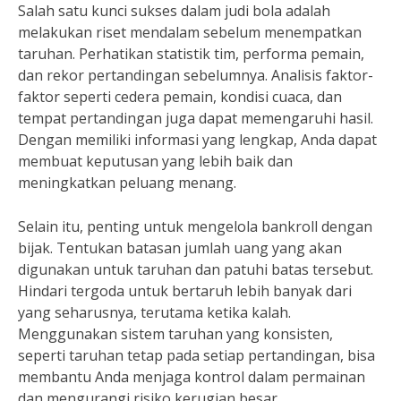
Salah satu kunci sukses dalam judi bola adalah
melakukan riset mendalam sebelum menempatkan
taruhan. Perhatikan statistik tim, performa pemain,
dan rekor pertandingan sebelumnya. Analisis faktor-
faktor seperti cedera pemain, kondisi cuaca, dan
tempat pertandingan juga dapat memengaruhi hasil.
Dengan memiliki informasi yang lengkap, Anda dapat
membuat keputusan yang lebih baik dan
meningkatkan peluang menang.
Selain itu, penting untuk mengelola bankroll dengan
bijak. Tentukan batasan jumlah uang yang akan
digunakan untuk taruhan dan patuhi batas tersebut.
Hindari tergoda untuk bertaruh lebih banyak dari
yang seharusnya, terutama ketika kalah.
Menggunakan sistem taruhan yang konsisten,
seperti taruhan tetap pada setiap pertandingan, bisa
membantu Anda menjaga kontrol dalam permainan
dan mengurangi risiko kerugian besar.