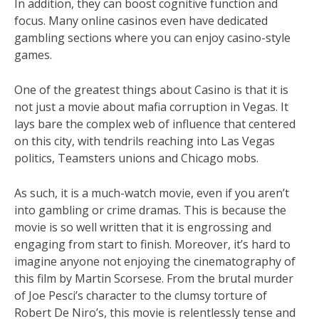
In addition, they can boost cognitive function and
focus. Many online casinos even have dedicated
gambling sections where you can enjoy casino-style
games.
One of the greatest things about Casino is that it is
not just a movie about mafia corruption in Vegas. It
lays bare the complex web of influence that centered
on this city, with tendrils reaching into Las Vegas
politics, Teamsters unions and Chicago mobs.
As such, it is a much-watch movie, even if you aren’t
into gambling or crime dramas. This is because the
movie is so well written that it is engrossing and
engaging from start to finish. Moreover, it’s hard to
imagine anyone not enjoying the cinematography of
this film by Martin Scorsese. From the brutal murder
of Joe Pesci’s character to the clumsy torture of
Robert De Niro’s, this movie is relentlessly tense and