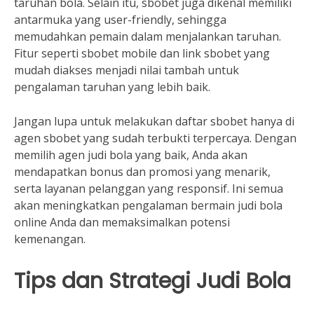
taruhan bola. Selain itu, sbobet juga dikenal memiliki
antarmuka yang user-friendly, sehingga
memudahkan pemain dalam menjalankan taruhan.
Fitur seperti sbobet mobile dan link sbobet yang
mudah diakses menjadi nilai tambah untuk
pengalaman taruhan yang lebih baik.
Jangan lupa untuk melakukan daftar sbobet hanya di
agen sbobet yang sudah terbukti terpercaya. Dengan
memilih agen judi bola yang baik, Anda akan
mendapatkan bonus dan promosi yang menarik,
serta layanan pelanggan yang responsif. Ini semua
akan meningkatkan pengalaman bermain judi bola
online Anda dan memaksimalkan potensi
kemenangan.
Tips dan Strategi Judi Bola