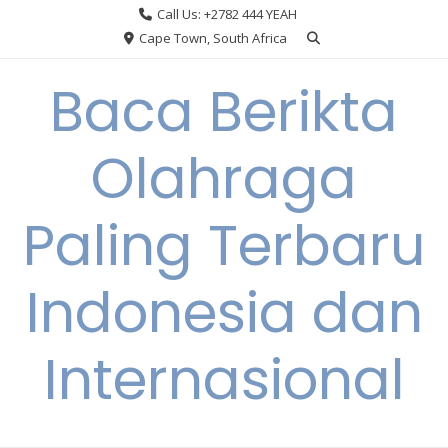
Skip
Call Us: +2782 444 YEAH
to
Cape Town, South Africa
content
Baca Berikta
Olahraga
Paling Terbaru
Indonesia dan
Internasional